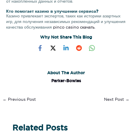
от накопленных данных и отчетов.
Кто помогает казино в улучшении сервиса?
Казино привлекает экспертов, таких как историки азартных
игр, для получения независимых рекомендаций и улучшения
качества обслуживания
pinco casino скачать
.
Why Not Share This Blog
About The Author
Parker-Bowles
←
Previous Post
Next Post
→
Related Posts