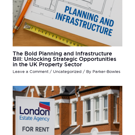
The Bold Planning and Infrastructure
Bill: Unlocking Strategic Opportunities
in the UK Property Sector
Leave a Comment
/
Uncategorized
/ By
Parker-Bowles