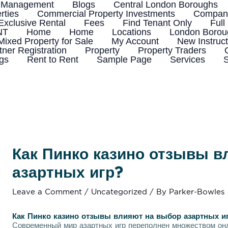
 Management
Blogs
Central London Boroughs
rties
Commercial Property Investments
Company
Exclusive Rental
Fees
Find Tenant Only
Full
NT
Home
Home
Locations
London Boroug
Mixed Property for Sale
My Account
New Instruct
tner Registration
Property
Property Traders
ngs
Rent to Rent
Sample Page
Services
S
Как Пинко казино отзывы в
азартных игр?
Leave a Comment
/
Uncategorized
/ By
Parker-Bowles
Как Пинко казино отзывы влияют на выбор азартных и
Современный мир азартных игр переполнен множеством онл