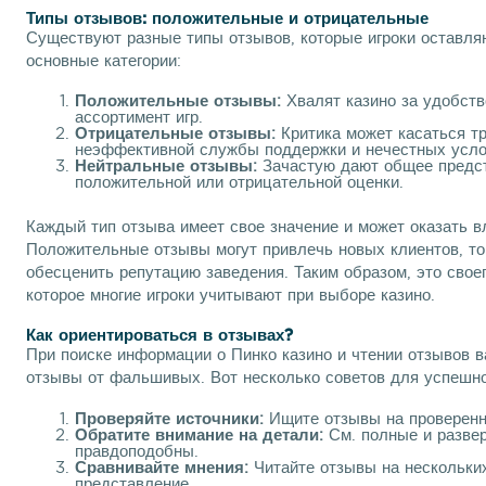
Типы отзывов: положительные и отрицательные
Существуют разные типы отзывов, которые игроки оставля
основные категории:
Положительные отзывы:
Хвалят казино за удобств
ассортимент игр.
Отрицательные отзывы:
Критика может касаться т
неэффективной службы поддержки и нечестных усло
Нейтральные отзывы:
Зачастую дают общее предста
положительной или отрицательной оценки.
Каждый тип отзыва имеет свое значение и может оказать в
Положительные отзывы могут привлечь новых клиентов, то
обесценить репутацию заведения. Таким образом, это свое
которое многие игроки учитывают при выборе казино.
Как ориентироваться в отзывах?
При поиске информации о Пинко казино и чтении отзывов 
отзывы от фальшивых. Вот несколько советов для успешно
Проверяйте источники:
Ищите отзывы на проверенны
Обратите внимание на детали:
См. полные и разве
правдоподобны.
Сравнивайте мнения:
Читайте отзывы на нескольки
представление.