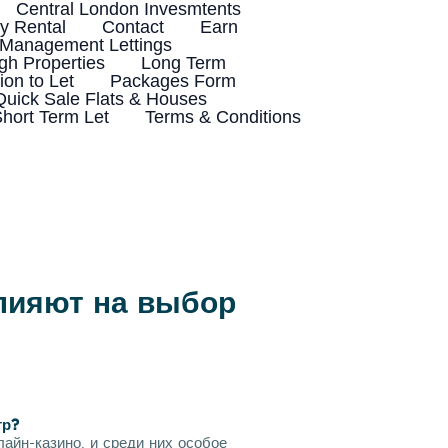
Central London Invesmtents
 Rental
Contact
Earn
 Management Lettings
h Properties
Long Term
ion to Let
Packages Form
Quick Sale Flats & Houses
hort Term Let
Terms & Conditions
лияют на выбор
гр?
айн-казино, и среди них особое