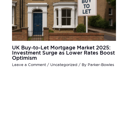
UK Buy-to-Let Mortgage Market 2025:
Investment Surge as Lower Rates Boost
Optimism
Leave a Comment
/
Uncategorized
/ By
Parker-Bowles