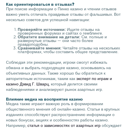
Как ориентироваться в отзывах?
При поиске информации о Пинко казино и чтении отзывов
важно уметь отличать правдивые отзывы от фальшивых. Вот
несколько советов для успешной навигации:
Проверяйте источники:
Ищите отзывы на
проверенных форумах и сайтах о гемблинге.
Обратите внимание на детали:
См. полные и
развернутые отзывы — они часто более
правдоподобны.
Сравнивайте мнения:
Читайте отзывы на нескольких
платформах, чтобы составить общее представление.
Соблюдая эти рекомендации, игроки смогут избежать
обмана и выбрать подходящее казино, основываясь на
объективных данных. Также хорошо бы обратиться к
авторитетным источникам, таким как
эксперт по играм и
казино Дэвид Г. Шварц
, который делится своими
наблюдениями и анализируют рынок азартных игр.
Влияние медиа на восприятие казино
Медиа также играют важную роль в формировании
общественного мнения об онлайн-казино. Статьи в крупных
изданиях способствуют распространению информации о
новых бонусах, акциях и особенностях работы казино.
Например,
статья о зависимостях от азартных игр
обсуждает