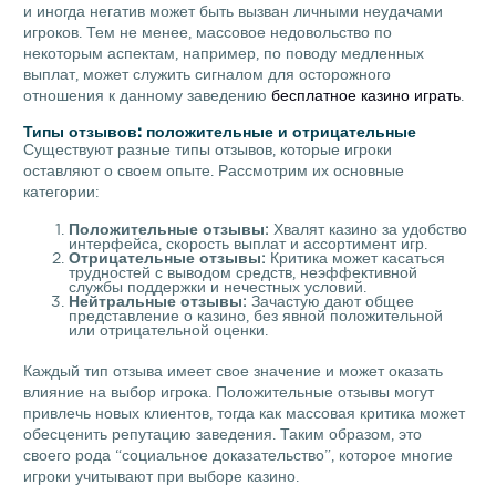
и иногда негатив может быть вызван личными неудачами
игроков. Тем не менее, массовое недовольство по
некоторым аспектам, например, по поводу медленных
выплат, может служить сигналом для осторожного
отношения к данному заведению
бесплатное казино играть
.
Типы отзывов: положительные и отрицательные
Существуют разные типы отзывов, которые игроки
оставляют о своем опыте. Рассмотрим их основные
категории:
Положительные отзывы:
Хвалят казино за удобство
интерфейса, скорость выплат и ассортимент игр.
Отрицательные отзывы:
Критика может касаться
трудностей с выводом средств, неэффективной
службы поддержки и нечестных условий.
Нейтральные отзывы:
Зачастую дают общее
представление о казино, без явной положительной
или отрицательной оценки.
Каждый тип отзыва имеет свое значение и может оказать
влияние на выбор игрока. Положительные отзывы могут
привлечь новых клиентов, тогда как массовая критика может
обесценить репутацию заведения. Таким образом, это
своего рода “социальное доказательство”, которое многие
игроки учитывают при выборе казино.