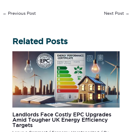
←
Previous Post
Next Post
→
Related Posts
Landlords Face Costly EPC Upgrades
Amid Tougher UK Energy Efficiency
Targets