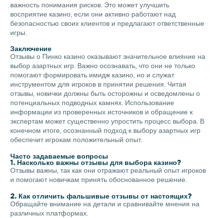
важность понимания рисков. Это может улучшить
восприятие казино, если они активно работают над
безопасностью своих клиентов и предлагают ответственные
игры.
Заключение
Отзывы о Пинко казино оказывают значительное влияние на
выбор азартных игр. Важно осознавать, что они не только
помогают формировать имидж казино, но и служат
инструментом для игроков в принятии решения. Читая
отзывы, новички должны быть осторожны и осведомлены о
потенциальных подводных камнях. Использование
информации из проверенных источников и обращение к
экспертам может существенно упростить процесс выбора. В
конечном итоге, осознанный подход к выбору азартных игр
обеспечит игрокам положительный опыт.
Часто задаваемые вопросы
1. Насколько важны отзывы для выбора казино?
Отзывы важны, так как они отражают реальный опыт игроков
и помогают новичкам принять обоснованное решение.
2. Как отличить фальшивые отзывы от настоящих?
Обращайте внимание на детали и сравнивайте мнения на
различных платформах.