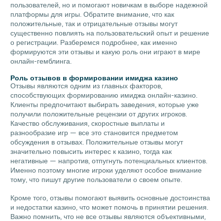
пользователей, но и помогают новичкам в выборе надежной
платформы для игры. Обратите внимание, что как
положительные, так и отрицательные отзывы могут
существенно повлиять на пользовательский опыт и решение
о регистрации. Разберемся подробнее, как именно
формируются эти отзывы и какую роль они играют в мире
онлайн-гемблинга.
Роль отзывов в формировании имиджа казино
Отзывы являются одним из главных факторов,
способствующих формированию имиджа онлайн-казино.
Клиенты предпочитают выбирать заведения, которые уже
получили положительные рецензии от других игроков.
Качество обслуживания, скоростные выплаты и
разнообразие игр — все это становится предметом
обсуждения в отзывах. Положительные отзывы могут
значительно повысить интерес к казино, тогда как
негативные — напротив, отпугнуть потенциальных клиентов.
Именно поэтому многие игроки уделяют особое внимание
тому, что пишут другие пользователи о своем опыте.
Кроме того, отзывы помогают выявить основные достоинства
и недостатки казино, что может помочь в принятии решения.
Важно помнить, что не все отзывы являются объективными,