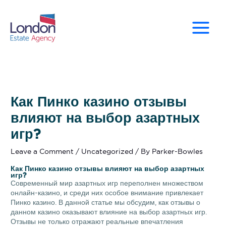
Skip
to
content
Как Пинко казино отзывы
влияют на выбор азартных
игр?
Leave a Comment
/
Uncategorized
/ By
Parker-Bowles
Как Пинко казино отзывы влияют на выбор азартных
игр?
Современный мир азартных игр переполнен множеством
онлайн-казино, и среди них особое внимание привлекает
Пинко казино. В данной статье мы обсудим, как отзывы о
данном казино оказывают влияние на выбор азартных игр.
Отзывы не только отражают реальные впечатления