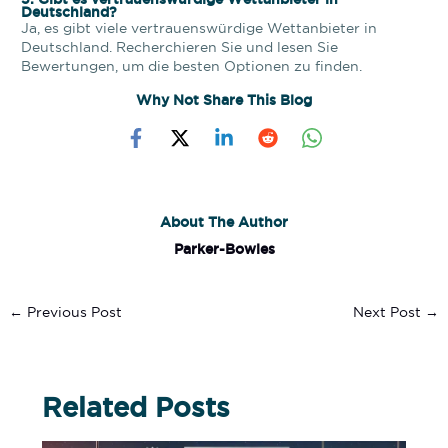
Deutschland?
Ja, es gibt viele vertrauenswürdige Wettanbieter in
Deutschland. Recherchieren Sie und lesen Sie
Bewertungen, um die besten Optionen zu finden.
Why Not Share This Blog
About The Author
Parker-Bowles
←
Previous Post
Next Post
→
Related Posts