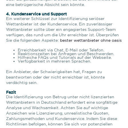
eine betrügerische Absicht sein könnte.
4. Kundenservice und Support
Ein weiterer Schlüssel zur Identifizierung seriöser
Wettanbieter ist der Kundenservice. Ein zuverlässiger
Wettanbieter sollte über ein engagiertes Support-Team
verfügen, das rund um die Uhr erreichbar ist. Überprüfen
Sie die folgenden Aspekte:
bester wettanbieter ohne oasis
Erreichbarkeit via Chat, E-Mail oder Telefon.
Reaktionszeiten bei Anfragen und Beschwerden.
Hilfreiche FAQs und Tutorials auf der Webseite.
Verfügbarkeit in mehreren Sprachen.
Ein Anbieter, der Schwierigkeiten hat, Fragen zu
beantworten oder der nicht erreichbar ist, könnte
verdächtig sein.
Fazit
Die Identifizierung von Betrug unter nicht lizenzierten
Wettanbietern in Deutschland erfordert eine sorgfältige
Analyse und Wachsamkeit. Achten Sie auf wichtige
Anzeichen wie Lizenzierung, unrealistische Quoten,
Zahlungsmethoden und Kundenservice. Indem Sie diese
Richtlinien befolgen, können Sie sich vor potenziellen