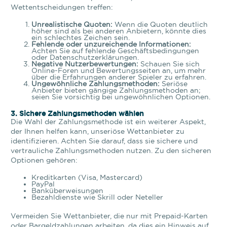
Wettentscheidungen treffen:
Unrealistische Quoten:
Wenn die Quoten deutlich
höher sind als bei anderen Anbietern, könnte dies
ein schlechtes Zeichen sein.
Fehlende oder unzureichende Informationen:
Achten Sie auf fehlende Geschäftsbedingungen
oder Datenschutzerklärungen.
Negative Nutzerbewertungen:
Schauen Sie sich
Online-Foren und Bewertungsseiten an, um mehr
über die Erfahrungen anderer Spieler zu erfahren.
Ungewöhnliche Zahlungsmethoden:
Seriöse
Anbieter bieten gängige Zahlungsmethoden an;
seien Sie vorsichtig bei ungewöhnlichen Optionen.
3. Sichere Zahlungsmethoden wählen
Die Wahl der Zahlungsmethode ist ein weiterer Aspekt,
der Ihnen helfen kann, unseriöse Wettanbieter zu
identifizieren. Achten Sie darauf, dass sie sichere und
vertrauliche Zahlungsmethoden nutzen. Zu den sicheren
Optionen gehören:
Kreditkarten (Visa, Mastercard)
PayPal
Banküberweisungen
Bezahldienste wie Skrill oder Neteller
Vermeiden Sie Wettanbieter, die nur mit Prepaid-Karten
oder Bargeldzahlungen arbeiten, da dies ein Hinweis auf